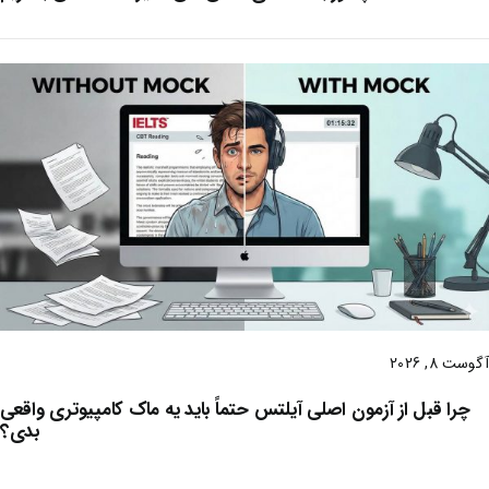
آگوست 8, 2026
چرا قبل از آزمون اصلی آیلتس حتماً باید یه ماک کامپیوتری واقعی
بدی؟