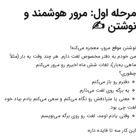
مرحله اول: مرور هوشمند و
نوشتن ✍️
نوشتن موقع مرور، معجزه می‌کنه!
من خودم یه دفتر مخصوص لغت دارم. هر چند وقت یه بار (مثلاً
ماهی یه‌بار)، لغات شش ماه اخیرم رو مرور می‌کنم.
چطوری؟
🔹 دفترم رو باز می‌کنم.
🔹 یه برگه روی لغت می‌ذارم.
🔹 معنی یا مترادفش رو نگاه می‌کنم و سعی می‌کنم یادم بیاد خود
لغت چی بود.
🔹 وقتی یادم اومد، لغت رو روی برگه می‌نویسم.
این کار سه تا فایده داره: