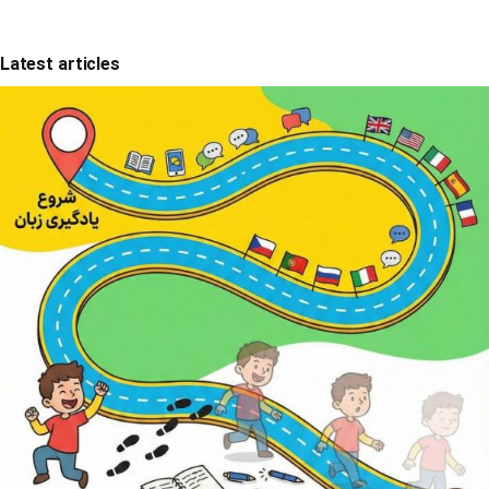
Latest articles