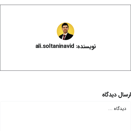
نویسنده: ali.soltaninavid
ارسال دیدگاه
یدگاه