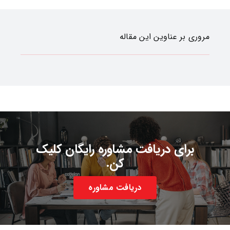
مروری بر عناوین این مقاله
برای دریافت مشاوره رایگان کلیک
کن.
دریافت مشاوره