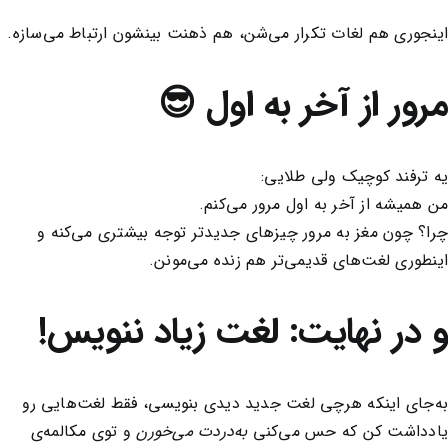
اینجوری هم لغات تکرار می‌شن، هم ذهنت بینشون ارتباط می‌سازه.
مرور از آخر به اول 😎
یه ترفند کوچیک ولی طلایی:
من همیشه از آخر به اول مرور می‌کنم.
چرا؟ چون مغز به مرور چیزهای جدیدتر توجه بیشتری می‌کنه و
اینطوری لغت‌های قدیمی‌تر هم زنده می‌مونن.
و در نهایت: لغت زیاد ننویس!
به‌جای اینکه هرچی لغت جدید دیدی بنویسی، فقط لغت‌هایی رو
یادداشت کن که حس می‌کنی
به‌دردت می‌خورن
و توی مکالمه‌ی