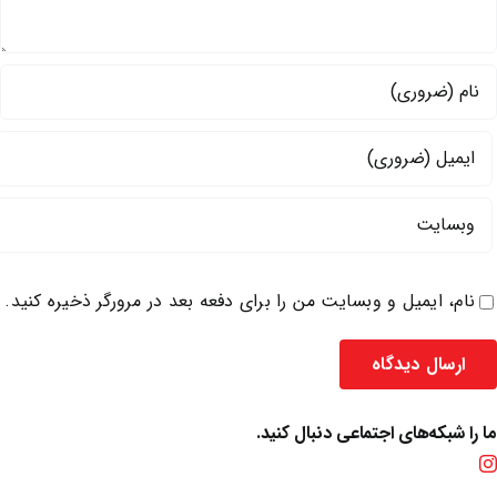
نام، ایمیل و وبسایت من را برای دفعه بعد در مرورگر ذخیره کنید.
ما را شبکه‌های اجتماعی دنبال کنید.