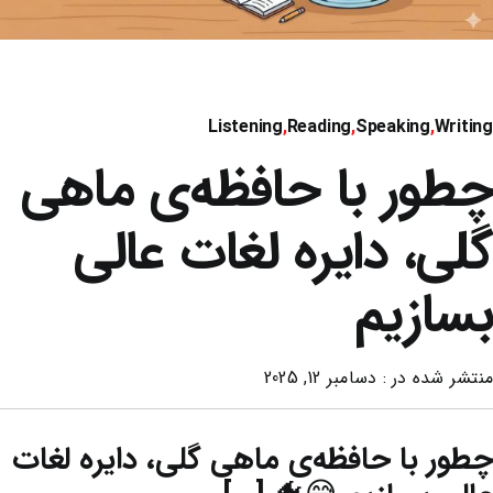
Listening
,
Reading
,
Speaking
,
Writing
چطور با حافظه‌ی ماهی
گلی، دایره لغات عالی
بسازیم
منتشر شده در : دسامبر 12, 2025
چطور با حافظه‌ی ماهی گلی، دایره لغات