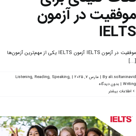
موفقیت در آزمون
IELTS
موفقیت در آزمون IELTS آزمون IELTS یکی از مهم‌ترین آزمون‌ها
[...]
ali.soltaninavid
By
|
مارس 7, 2025
|
,
Speaking
,
Reading
,
Listening
Writing
|
بدون ديدگاه
اطلاعات بیشتر