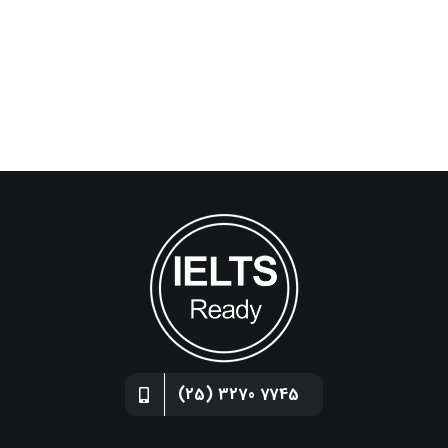
7745 3270 (25)