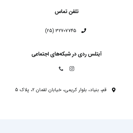
تلفن تماس
(25) 32707745
آیتلس ردی در شبکه‌های اجتماعی
قم، بنیاد، بلوار کریمی، خیابان لقمان 2، پلاک 5