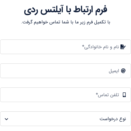
فرم ارتباط با آیلتس ردی
با تکمیل فرم زیر ما با شما تماس خواهیم گرفت.